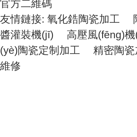
官方二維碼
友情鏈接:
氧化鋯陶瓷加工
醬灌裝機(jī)
高壓風(fēng)機(j
(yè)陶瓷定制加工
精密陶瓷
維修