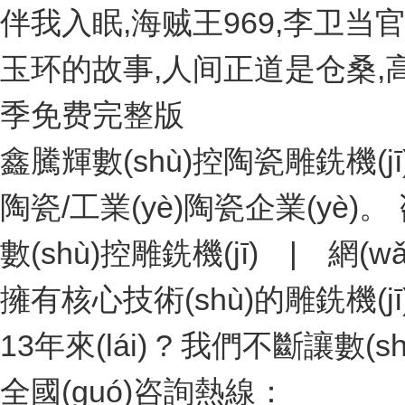
伴我入眠,海贼王969,李卫当
玉环的故事,人间正道是仓桑,
季免费完整版
鑫騰輝數(shù)控陶瓷雕銑機(j
陶瓷/工業(yè)陶瓷企業(yè)。 咨詢
數(shù)控雕銑機(jī)
|
網(w
擁有核心技術(shù)的雕銑機(j
13年來(lái) ? 我們不斷讓數(s