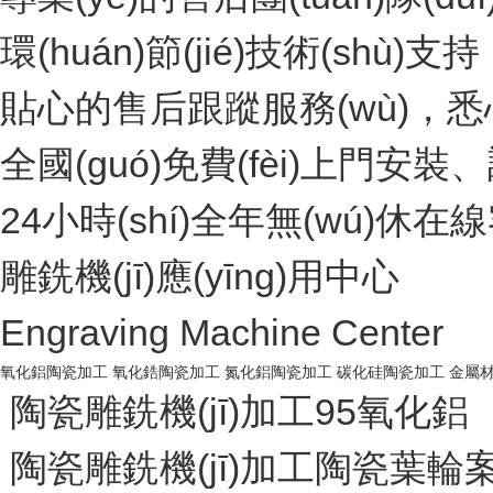
時(shí)刻為用戶著想，購(gòu)機
專業(yè)的售后團(tuán)隊(d
環(huán)節(jié)技術(shù)支持
貼心的售后跟蹤服務(wù)，悉心
全國(guó)免費(fèi)上門安裝、調
24小時(shí)全年無(wú)休在
雕銑機(jī)應(yīng)用中心
Engraving Machine Center
氧化鋁陶瓷加工
氧化鋯陶瓷加工
氮化鋁陶瓷加工
碳化硅陶瓷加工
金屬
陶瓷雕銑機(jī)加工95氧化鋁