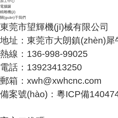
鉆攻中心
加工中心
電腦鑼
精雕機(jī)
關(guān)于我們
東莞市望輝機(jī)械有限公司
地址：東莞市大朗鎮(zhèn)犀
熱線：136-998-99025
電話：13923413250
郵箱：xwh@xwhcnc.com
備案號(hào)：粵ICP備1404743