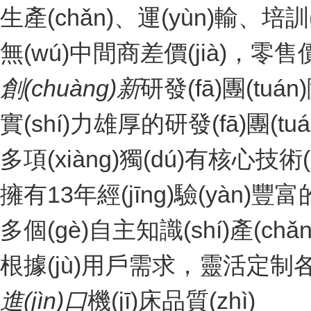
所有服務(wù)均由廠家直接提供
生產(chǎn)、運(yùn)輸、培訓(
無(wú)中間商差價(jià)，零售價(j
創(chuàng)新
研發(fā)團(tuán)
實(shí)力雄厚的研發(fā)團(tu
多項(xiàng)獨(dú)有核心技術(
擁有13年經(jīng)驗(yàn)豐富的技
多個(gè)自主知識(shí)產(chǎn
根據(jù)用戶需求，靈活定制各類數