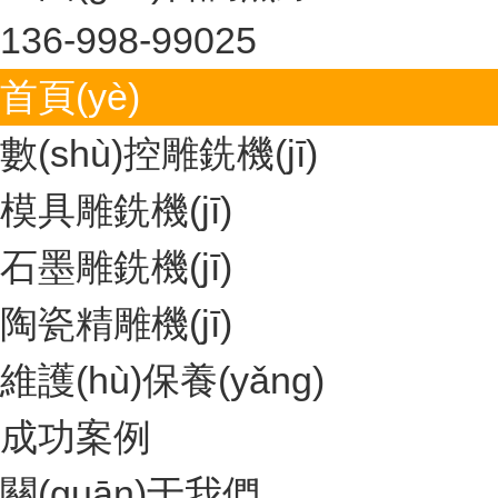
全國(guó)咨詢熱線：
136-998-99025
首頁(yè)
數(shù)控雕銑機(jī)
模具雕銑機(jī)
石墨雕銑機(jī)
陶瓷精雕機(jī)
維護(hù)保養(yǎng)