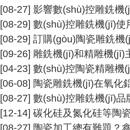
[08-16]
雕銑機(jī)與雕刻機(jī
[08-27]
影響數(shù)控雕銑機(
[08-29]
數(shù)控雕銑機(jī)
[08-29]
訂購(gòu)陶瓷雕銑機(jī
[09-26]
雕銑機(jī)和精雕機(j
[04-23]
數(shù)控陶瓷精雕機(
[06-08]
陶瓷雕銑機(jī)在氧化鋁
[08-27]
數(shù)控雕銑機(jī)
[12-14]
碳化硅及氮化硅等陶瓷