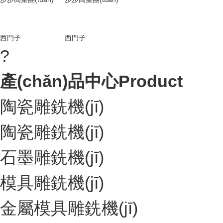
步步高集團(tuán)
步步高集團(tuán)
西門子
西門子
?
產(chǎn)品中心
Product
陶瓷雕銑機(jī)
陶瓷雕銑機(jī)
石墨雕銑機(jī)
模具雕銑機(jī)