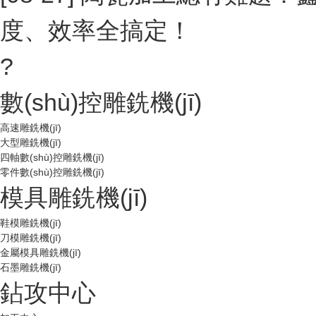
[08-27]
陶瓷加工總有難題？鑫騰輝
度、效率全搞定！
?
數(shù)控雕銑機(jī)
高速雕銑機(jī)
大型雕銑機(jī)
四軸數(shù)控雕銑機(jī)
零件數(shù)控雕銑機(jī)
模具雕銑機(jī)
鞋模雕銑機(jī)
刀模雕銑機(jī)
金屬模具雕銑機(jī)
石墨雕銑機(jī)