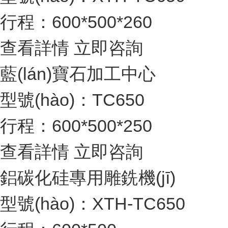
型號(hào)：XTH-TC650
行程：600*500*260
查看詳情
立即咨詢
藍(lán)寶石加工中心
型號(hào)：TC650
行程：600*500*250
查看詳情
立即咨詢
鋁碳化硅專用雕銑機(jī)